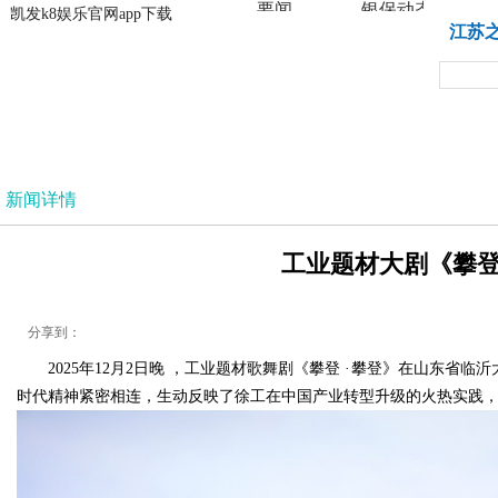
要闻
银保动态
凯发k8娱乐官网app下载
凯发k8娱乐官网app下载
江苏
法治
新闻详情
工业题材大剧《攀登·
分享到：
2025年12月2日晚 ，工业题材歌舞剧《攀登 ·攀登》在山
时代精神紧密相连，生动反映了徐工在中国产业转型升级的火热实践