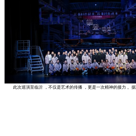
此次巡演至临沂 ，不仅是艺术的传播 ，更是一次精神的接力 。据悉