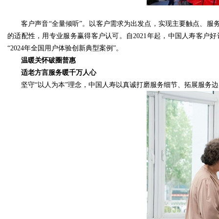
客户声音“全量倾听”。以客户需求为出发点，实现主要触点、服
的适配性，用专业服务赢得客户认可。自2021年起，中国人寿客户
“2024年全国用户体验创新典型案例”。
温暖关怀破圈普惠
适老方言服务暖千万人心
坚守“以人为本”理念，中国人寿以真诚打磨服务细节、拓展服务边