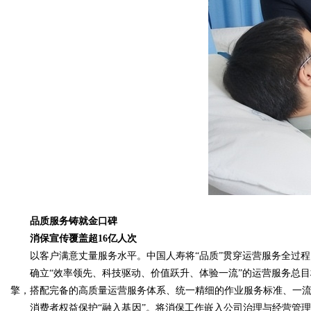
品质服务铸就金口碑
消保宣传覆盖超16亿人次
以客户满意丈量服务水平。中国人寿将“品质”贯穿运营服务全过
确立“效率领先、科技驱动、价值跃升、体验一流”的运营服务总目
擎，搭配完备的高质量运营服务体系、统一精细的作业服务标准、一
消费者权益保护“融入基因”。将消保工作嵌入公司治理与经营管理