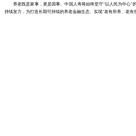
养老既是家事，更是国事。中国人寿将始终坚守“以人民为中心”
持续发力，为打造长期可持续的养老金融生态、实现“老有所养、老有