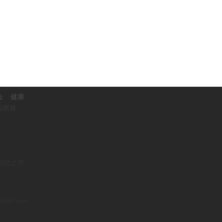
会
健康
权所有
财经之声、
i@163.com