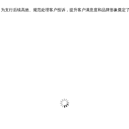
，为支行后续高效、规范处理客户投诉，提升客户满意度和品牌形象奠定