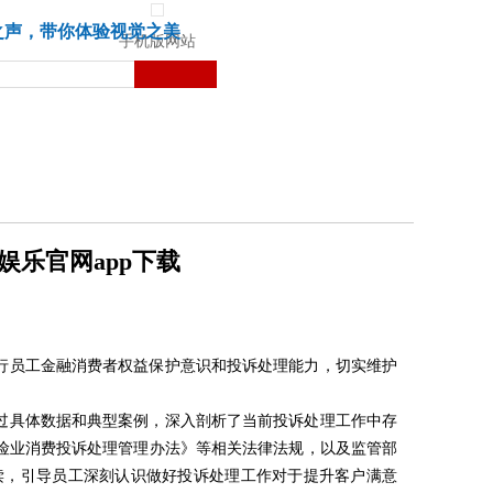
城市
健康
苏湃文化
之声，带你体验视觉之美
手机版网站
娱乐官网app下载
行员工金融消费者权益保护意识和投诉处理能力，切实维护
过具体数据和典型案例，深入剖析了当前投诉处理工作中存
险业消费投诉处理管理办法》等相关法律法规，以及监管部
读，引导员工深刻认识做好投诉处理工作对于提升客户满意