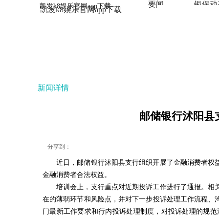
要闻
银保动
凯发k8娱乐官网app下载
凯发k8娱乐官网app下载
法治
新闻详情
邮储银行沭阳县支
分享到：
近日，邮储银行沭阳县支行组织开展了金融消费者权
金融消费者合法权益。
培训会上，支行重点对近期投诉工作进行了通报。相
在的薄弱环节和风险点，并对下一步投诉处理工作流程、
门最新工作要求和行内投诉处理制度，对投诉处理的规范