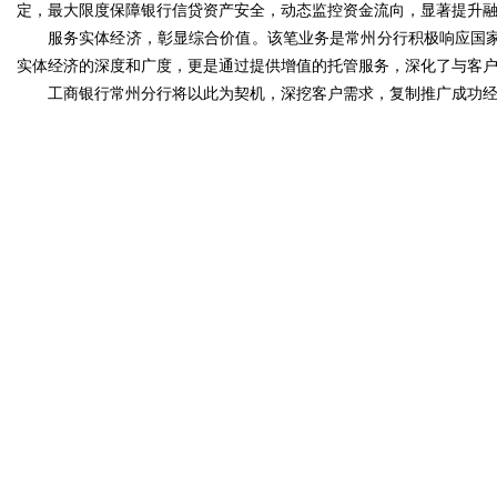
定，最大限度保障银行信贷资产安全，动态监控资金流向，显著提升
服务实体经济，彰显综合价值。该笔业务是常州分行积极响应国家
实体经济的深度和广度，更是通过提供增值的托管服务，深化了与客
工商银行常州分行将以此为契机，深挖客户需求，复制推广成功