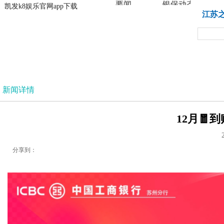
要闻
银保动态
凯发k8娱乐官网app下载
凯发k8娱乐官网app下载
江苏
法治
新闻详情
12月🧧
分享到：