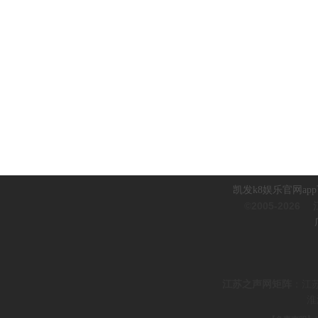
凯发k8娱乐官网ap
©2005-2026
江
江
苏之声网矩阵
：
江
淮