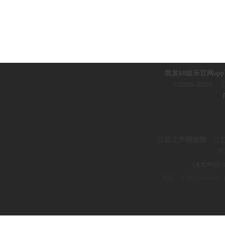
凯发k8娱乐官网ap
©2005-2026
江
江
苏之声网矩阵
：
江
淮
【免责声明】
手机：1385244766