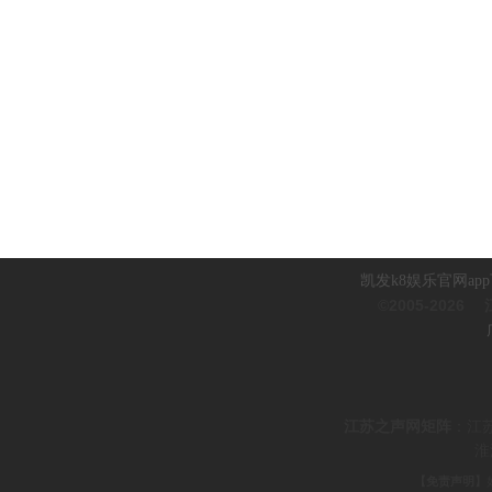
凯发k8娱乐官网ap
©2005-2026
江
江
苏之声网矩阵
：
江
淮
【免责声明】