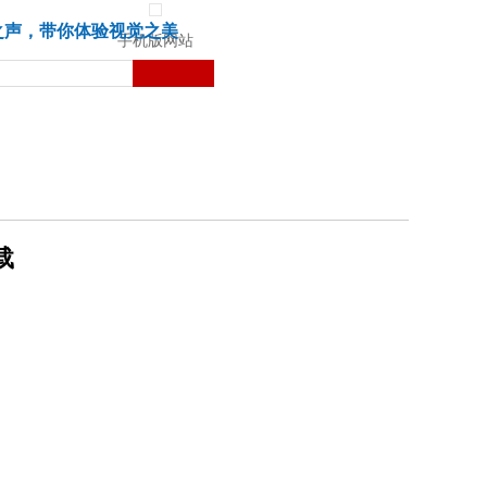
城市
健康
苏湃文化
之声，带你体验视觉之美
手机版网站
载