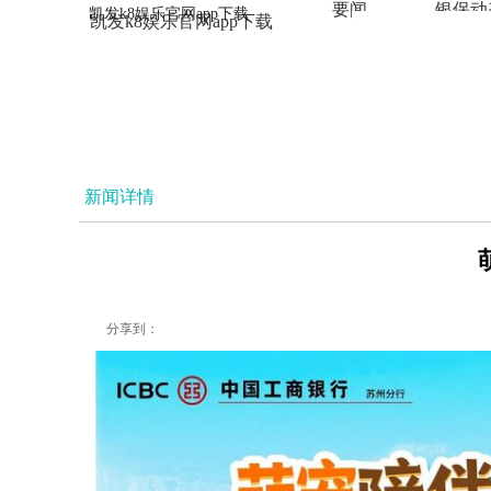
要闻
银保动
凯发k8娱乐官网app下载
凯发k8娱乐官网app下载
法治
新闻详情
分享到：