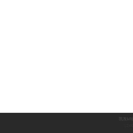
凯发k8
©200