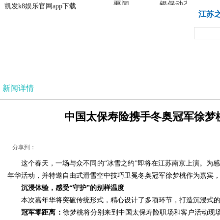
要闻
银保动态
凯发k8娱乐官网app下载
凯发k8娱乐官网app下载
江苏
法治
新闻详情
中国太保寿险携手冬奥冠军徐梦桃“
分享到：
这个春天，一场与众不同的“冰雪之约”即将在江苏南京上演。为感恩
年华活动，并特邀自由式滑雪空中技巧卫冕冬奥冠军徐梦桃作为嘉宾
沉浸体验，感受“守护”的别样温度
本次嘉年华将突破传统形式，精心设计了多项环节，打造沉浸式
冠军零距离：
徐梦桃将分别来到中国太保寿险职场和客户活动现场