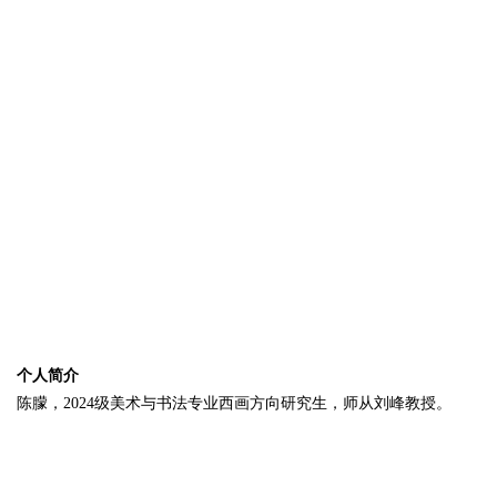
个人简介
陈朦，2024级美术与书法专业西画方向研究生，师从刘峰教授。