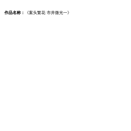
作品名称：
《案头繁花·市井微光一》