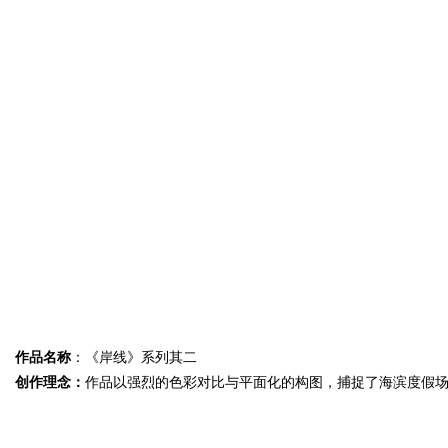
作品名称
：《岸线》系列其二
创作理念：
作品以强烈的色彩对比与平面化的构图，捕捉了海滨度假