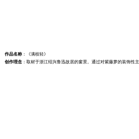
作品名称
：《满枝轻》
创作理念
：取材于浙江绍兴鲁迅故居的窗景。通过对紫藤萝的装饰性