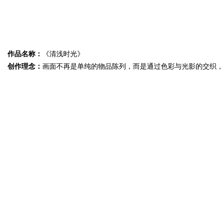
作品名称：
《清浅时光》
创作理念：
画面不再是单纯的物品陈列，而是通过色彩与光影的交织