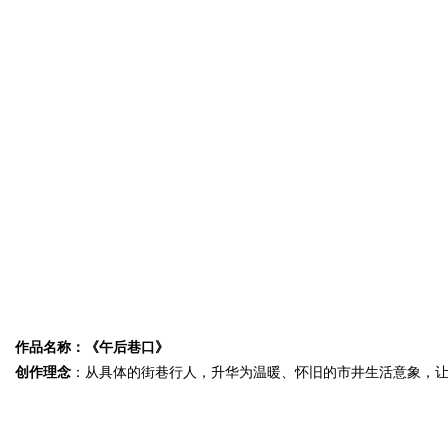
作品名称：《午后巷口》
创作理念
：从具体的街巷行人，升华为温暖、怀旧的市井生活意象，