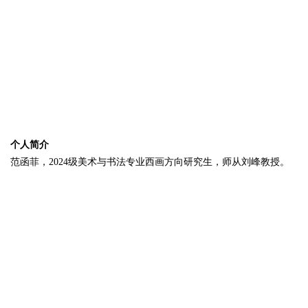
个人简介
范函菲，2024级美术与书法专业西画方向研究生，师从刘峰教授。