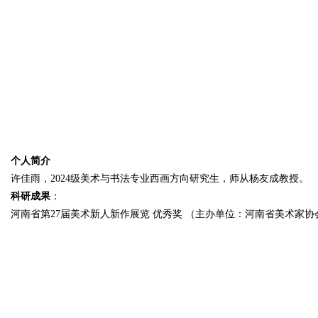
个人简介
许佳雨，2024级美术与书法专业西画方向研究生，师从杨友成教授。
科研成果
：
河南省第27届美术新人新作展览 优秀奖 （主办单位：河南省美术家协