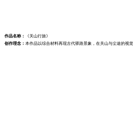
作品名称：
《关山行旅》
创作理念：
本作品以综合材料再现古代驿路景象，在关山与尘途的视