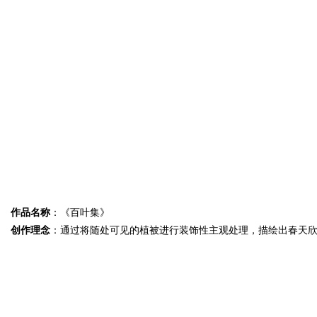
作品名称
：《百叶集》
创作理念
：通过将随处可见的植被进行装饰性主观处理，描绘出春天