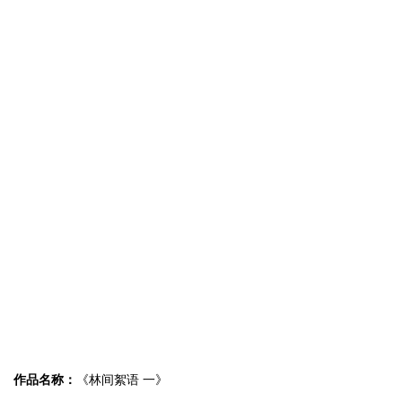
作品名称：
《林间絮语 一》