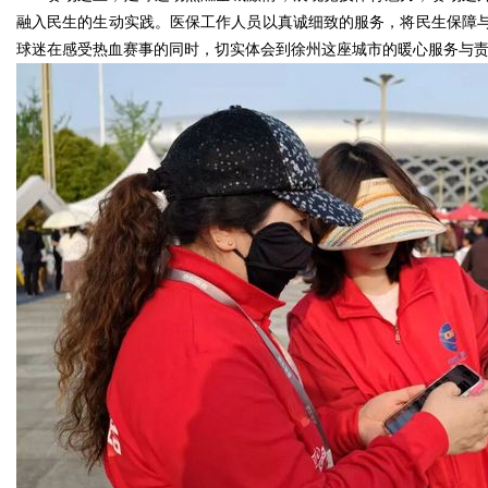
融入民生的生动实践。医保工作人员以真诚细致的服务，将民生保障
球迷在感受热血赛事的同时，切实体会到徐州这座城市的暖心服务与