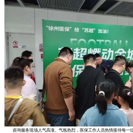
咨询服务现场人气高涨、气氛热烈，医保工作人员热情接待每一