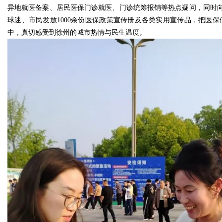
异地就医备案、居民医保门诊就医、门诊统筹报销等热点疑问，同时
球迷、市民发放1000余份医保政策宣传册及各类实用宣传品，把医
中，真切感受到徐州的城市热情与民生温度。