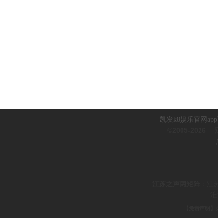
凯发k8娱乐官网ap
©2005-2026
江
江
苏之声网矩阵
：
江
淮
【免责声明】