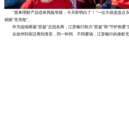
“原来理财产品也有风险等级，今天听明白了！”一位大叔连连点
就能“充充电”。
作为连续两届“苏超”总冠名商，江苏银行助力“苏超”和“守护热
从徐州到宿迁再到淮安，同一时间、不同赛场，江苏银行的身影