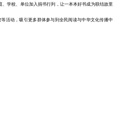
家庭、学校、单位加入捐书行列，让一本本好书成为联结故里
建等活动，吸引更多群体参与到全民阅读与中华文化传播中