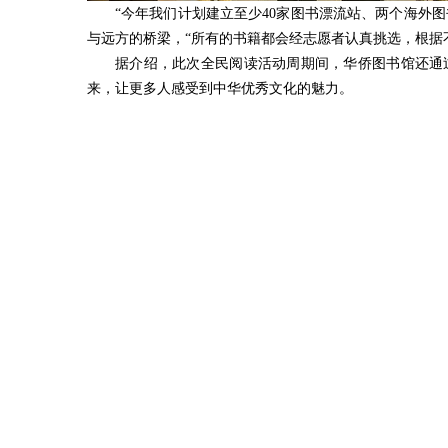
“今年我们计划建立至少40家图书漂流站、两个海外
与远方的桥梁，“所有的书籍都会经志愿者认真挑选，根据
据介绍，此次全民阅读活动周期间，华侨图书馆还通
来，让更多人感受到中华优秀文化的魅力。