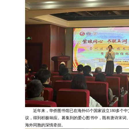
近年来，华侨图书馆已在海外65个国家设立180多
议，得到积极响应。募集到的爱心图书中，既有唐诗宋词
海外同胞的深情牵挂。