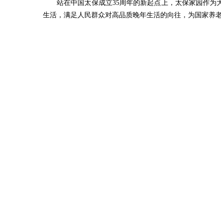
站在中国太保成立35周年的新起点上，太保家园作
生活，满足人民群众对高品质晚年生活的向往，为国家养