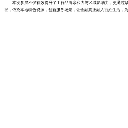
本次参展不仅有效提升了工行品牌亲和力与区域影响力，更通过场
径，依托本地特色资源，创新服务场景，让金融真正融入百姓生活，