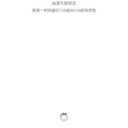
如遇可疑情况
请第一时间拨打110或96110咨询求助