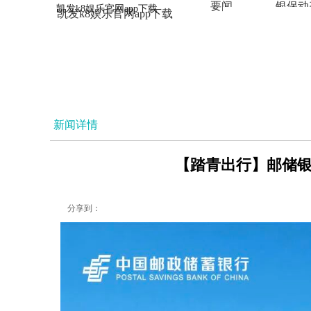
要闻
银保动
凯发k8娱乐官网app下载
凯发k8娱乐官网app下载
法治
新闻详情
【踏青出行】邮储银行
分享到：