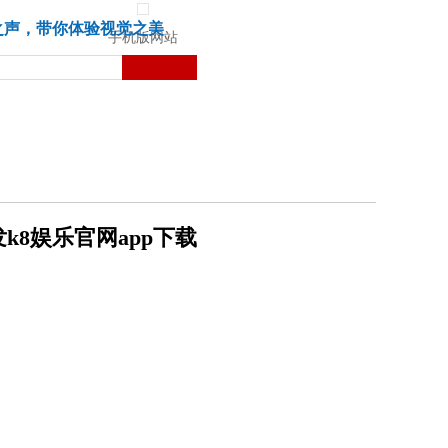
城市
健康
苏湃文化
之声，带你体验视觉之美
手机版网站
k8娱乐官网app下载