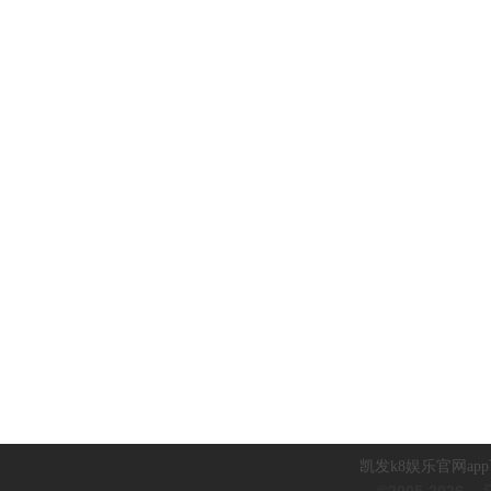
凯发k8娱乐官网ap