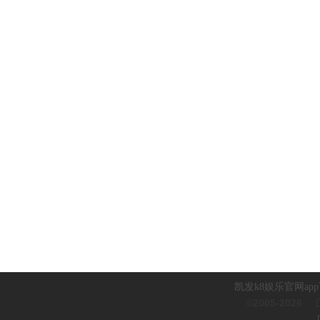
凯发k8娱乐官网ap
©2005-2026
江