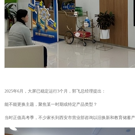
2025年6月，大屏已稳定运行3个月，郭飞总经理提出：
能不能更换主题，聚焦某一时期或特定产品类型？
当时正值高考季，不少家长到西安市营业部咨询以旧换新和教育储蓄产