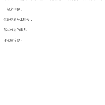
一起来聊聊，
你是萌新员工时候，
那些难忘的事儿~
评论区等你~