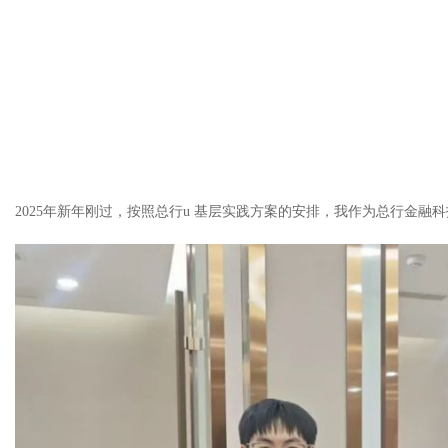
2025年新年刚过，按照总行u 基层实践方案的安排，我作为总行金