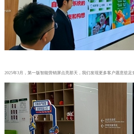
2025年3月，第一版智能营销屏点亮那天，我们发现更多客户愿意驻