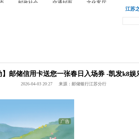
态
时政社会
交通封面
文化客厅
教育
江苏
动】邮储信用卡送您一张春日入场券 -凯发k8娱乐
2026-04-03 20:27
来源：邮储银行江苏分行