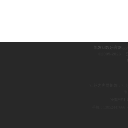
凯发k8娱乐官网ap
©2005-2026
江
江
苏之声网矩阵
：
江
淮
【免责声明】
手机：1385244766