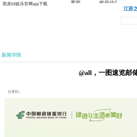
要闻
银保动态
凯发k8娱乐官网app下载
凯发k8娱乐官网app下载
江苏
法治
新闻详情
@all，一图速览邮
分享到：