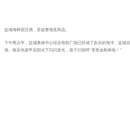
盐城海鲜宿迁酒，苏超赛场竞风流。
下午两点半，盐城奥体中心综合馆前广场已经成了欢乐的海洋。盐城吉
场，银灰色装甲在阳光下闪闪发光，孩子们惊呼“变形金刚来啦！”