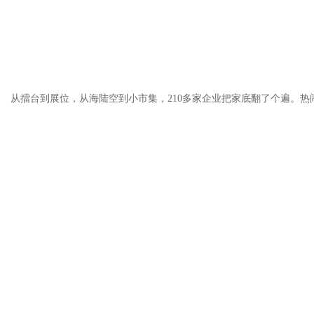
从擂台到展位，从海陆空到小市集，210多家企业把家底翻了个遍。热