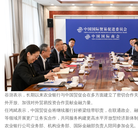
谷澍表示，长期以来农业银行与中国贸促会在多方面建立了密切合作
外开放、加强对外贸易投资合作贡献金融力量。
任鸿斌表示，中国贸促会将继续履行好桥梁纽带职责，在联通政企、
等领域开展更广泛务实合作，共同服务构建更高水平开放型经济新体
农业银行公司业务部、机构业务部、国际金融部负责人陪同参加会见