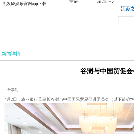
要闻
银保动态
凯发k8娱乐官网app下载
凯发k8娱乐官网app下载
江苏
法治
新闻详情
谷澍与中国贸促会会
分享到：
4月2日，农业银行董事长谷澍与中国国际贸易促进委员会（以下简称“