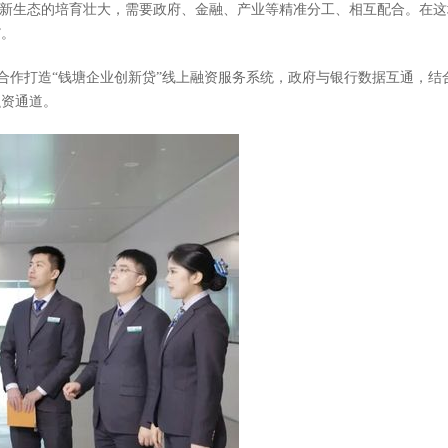
而创新生态的培育壮大，需要政府、金融、产业等精准分工、相互配合。在这
”。
合作打造“钱塘企业创新贷”线上融资服务系统，政府与银行数据互通，
融资通道。