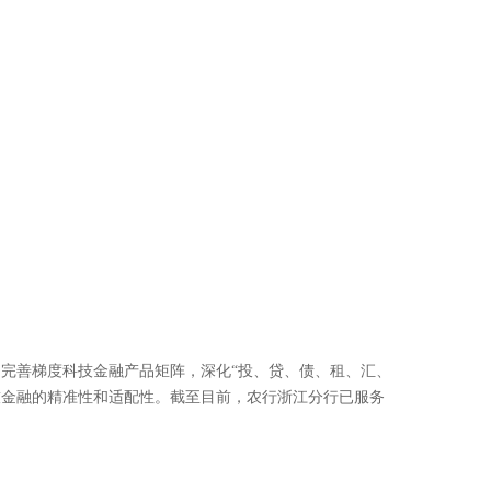
，完善梯度科技金融产品矩阵，深化“投、贷、债、租、汇、
科技金融的精准性和适配性。截至目前，农行浙江分行已服务