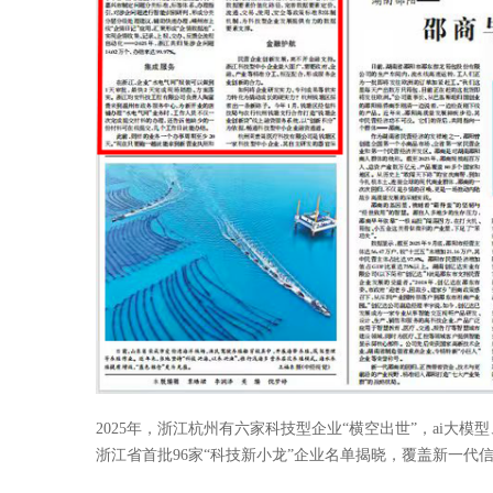
2025年，浙江杭州有六家科技型企业“横空出世”，ai
浙江省首批96家“科技新小龙”企业名单揭晓，覆盖新一