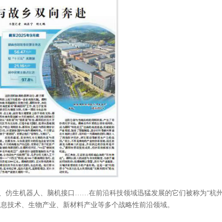
大模型、仿生机器人、脑机接口……在前沿科技领域迅猛发展的它们被称为“
代信息技术、生物产业、新材料产业等多个战略性前沿领域。