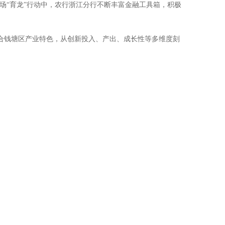
场“育龙”行动中，农行浙江分行不断丰富金融工具箱，积极
结合钱塘区产业特色，从创新投入、产出、成长性等多维度刻