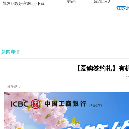
要闻
银保动态
凯发k8娱乐官网app下载
凯发k8娱乐官网app下载
江苏
法治
新闻详情
【爱购签约礼】有机会
2
分享到：