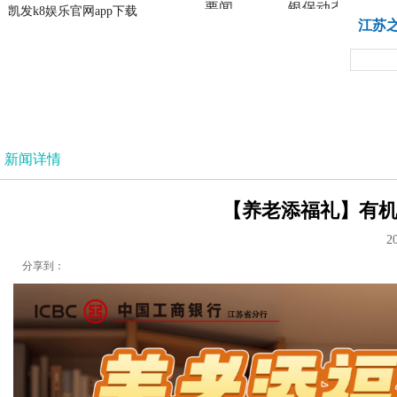
要闻
银保动态
凯发k8娱乐官网app下载
凯发k8娱乐官网app下载
江苏
法治
新闻详情
【养老添福礼】有机会
2
分享到：