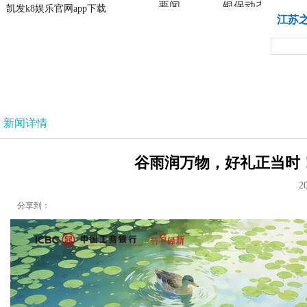
要闻
银保动态
凯发k8娱乐官网app下载
凯发k8娱乐官网app下载
江苏
法治
新闻详情
谷雨润万物，好礼正当时！超
2
分享到：