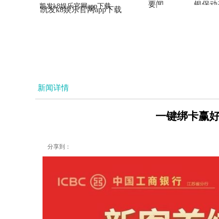
要闻
银保动
凯发k8娱乐官网app下载
凯发k8娱乐官网app下载
法治
新闻详情
一键绑卡赢好
分享到：