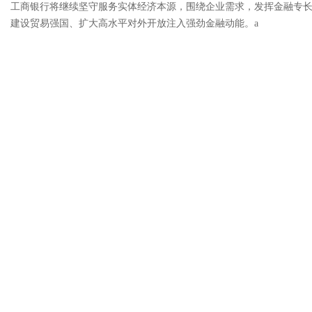
工商银行将继续坚守服务实体经济本源，围绕企业需求，发挥金融专长
建设贸易强国、扩大高水平对外开放注入强劲金融动能。a