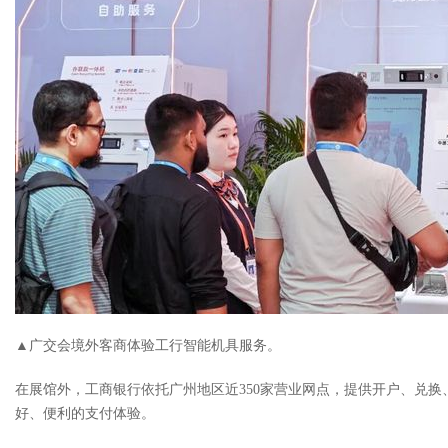
▲广交会境外客商体验工行智能机具服务。
在展馆外，工商银行依托广州地区近350家营业网点，提供开户、兑
好、便利的支付体验。