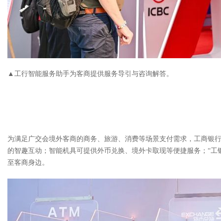
▲工行智能服务助手为客商提供服务导引与咨询解答。
为满足广交会境外客商的商务、旅游、消费等场景支付需求，工商银行在
的智趣互动；智能机具可提供外币兑换、境外卡取现等便捷服务；“工
至客商身边。