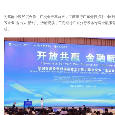
为赋能中欧经贸合作，广交会开幕首日，工商银行广东分行携手中国对
区企业‘走出去’活动”。活动现场，工商银行广东分行发布专属金融服
程。