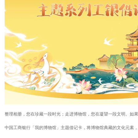
整理相册，您在珍藏一段时光；走进博物馆，您在凝望一段文明。如
中国工商银行「我的博物馆」主题借记卡，将博物馆典藏的文化元素