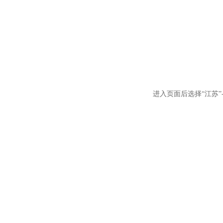
进入页面后选择“江苏”