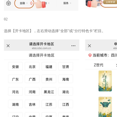
02
选择【开卡地区】，左右滑动选择“全部”或“分行特色卡”栏目。