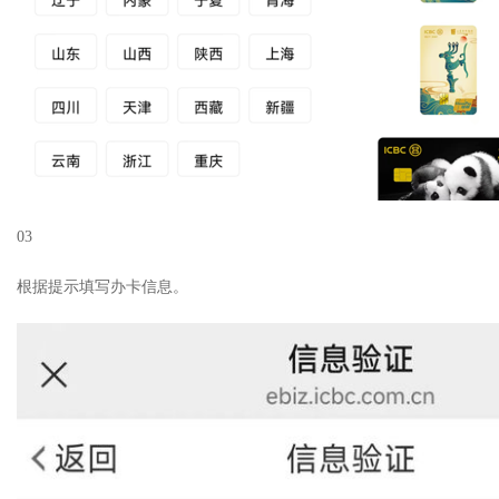
03
根据提示填写办卡信息。