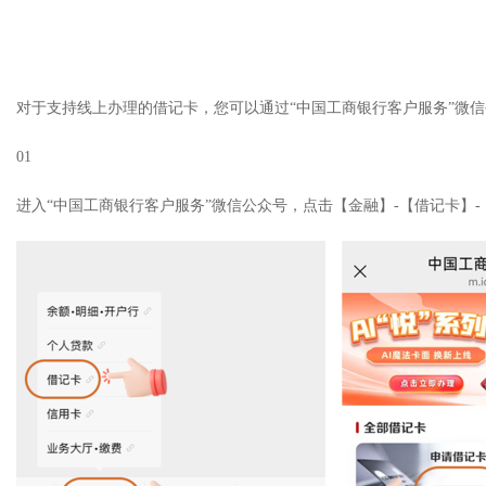
对于支持线上办理的借记卡，您可以通过“中国工商银行客户服务”微信
01
进入“中国工商银行客户服务”微信公众号，点击【金融】-【借记卡】