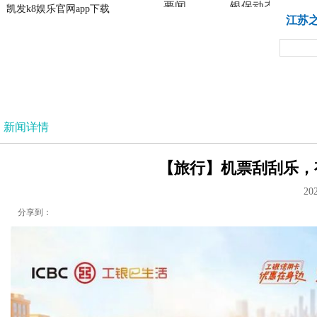
要闻
银保动态
凯发k8娱乐官网app下载
凯发k8娱乐官网app下载
江苏
法治
新闻详情
【旅行】机票刮刮乐，有
20
分享到：