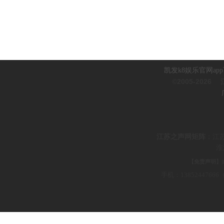
凯发k8娱乐官网ap
©2005-2026
江
江
苏之声网矩阵
：
江
淮
【免责声明】
手机：1385244766