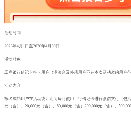
活动时间
2026年4月1日至2026年4月30日
活动对象
工商银行借记卡持卡用户（港澳台及外籍用户不在本次活动邀约用户
活动内容
报名成功用户在活动统计期间每月使用工行借记卡进行微信支付（包括
元（含）、20,000元（含）、80,000元（含）200,000元（含）