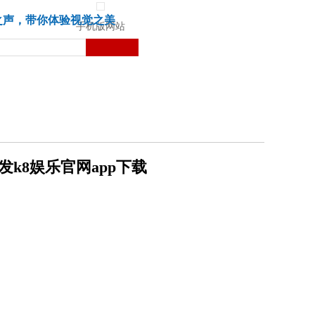
城市
健康
苏湃文化
之声，带你体验视觉之美
手机版网站
发k8娱乐官网app下载