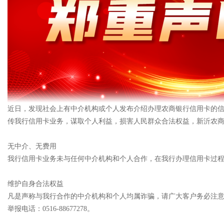
近日，发现社会上有中介机构或个人发布介绍办理农商银行信用卡的
传我行信用卡业务，谋取个人利益，损害人民群众合法权益，新沂农
无中介、无费用
我行信用卡业务未与任何中介机构和个人合作，在我行办理信用卡过
维护自身合法权益
凡是声称与我行合作的中介机构和个人均属诈骗，请广大客户务必注
举报电话：0516-88677278。