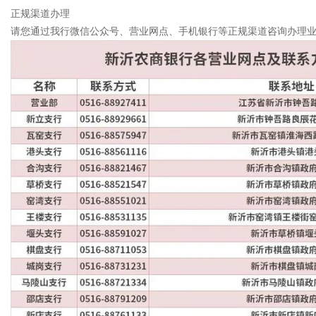
正规渠道办理
请您通过我行微信公众号、营业网点、手机银行等正规渠道咨询办理