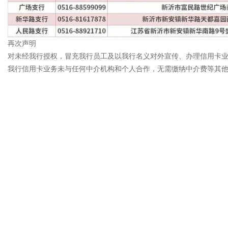
再次声明
对未经我行授权，冒充我行员工及以我行名义对外宣传、办理信用卡
我行信用卡业务未与任何中介机构和个人合作，无需缴纳中介费等其