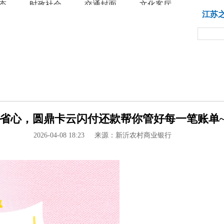
态
时政社会
交通封面
文化客厅
教育
江苏
款省心，圆鼎卡云闪付还款帮你管好每一笔账单~ 
2026-04-08 18:23
来源：新沂农村商业银行