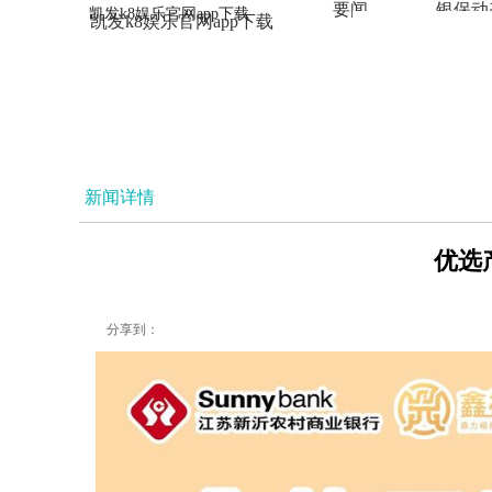
要闻
银保动
凯发k8娱乐官网app下载
凯发k8娱乐官网app下载
法治
新闻详情
优选
分享到：