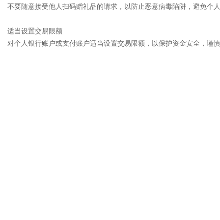
不要随意接受他人扫码赠礼品的请求，以防止恶意病毒陷阱，避免个
适当设置交易限额
对个人银行账户或支付账户适当设置交易限额，以保护资金安全，谨