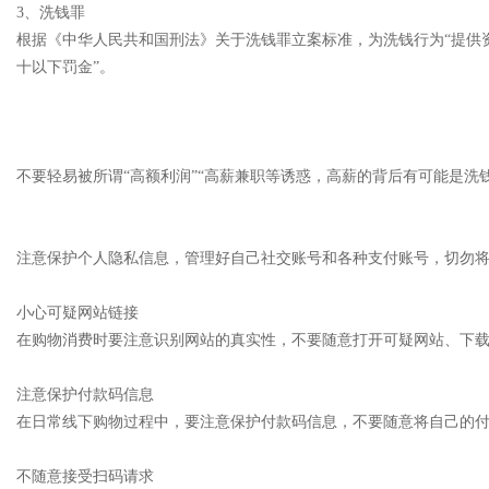
3、洗钱罪
根据《中华人民共和国刑法》关于洗钱罪立案标准，为洗钱行为“提供
十以下罚金”。
不要轻易被所谓“高额利润”“高薪兼职等诱惑，高薪的背后有可能是洗
注意保护个人隐私信息，管理好自己社交账号和各种支付账号，切勿将
小心可疑网站链接
在购物消费时要注意识别网站的真实性，不要随意打开可疑网站、下载
注意保护付款码信息
在日常线下购物过程中，要注意保护付款码信息，不要随意将自己的
不随意接受扫码请求