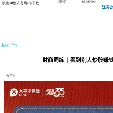
要闻
银保动态
凯发k8娱乐官网app下载
凯发k8娱乐官网app下载
江苏
法治
新闻详情
财商周练｜看到别人炒股赚钱就
分享到：