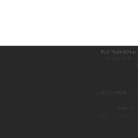
凯发k8娱乐官网ap
©2005-2026
江
江
苏之声网矩阵
：
江
淮
【免责声明】
手机：1385244766