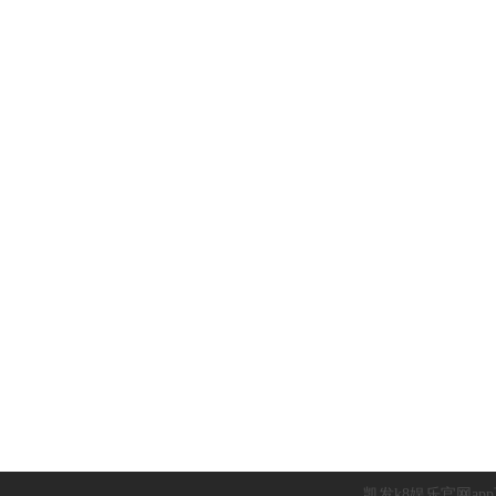
凯发k8娱乐官网ap