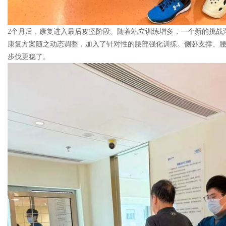
2个月后，康复进入最后攻坚阶段。随着站立训练增多，一个新的挑战
康复方案随之动态调整，加入了针对性的腰部强化训练。侧卧支撑、
步伐更稳了。