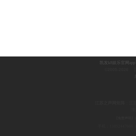
凯发k8娱乐官网ap
©2005-2026
江
江
苏之声网矩阵
：
江
淮
【免责声明】
手机：1385244766