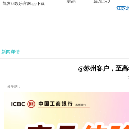
要闻
银保动态
凯发k8娱乐官网app下载
凯发k8娱乐官网app下载
江苏
法治
新闻详情
@苏州客户，至高8
分享到：