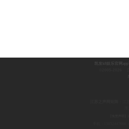
凯发k8娱乐官网ap
©2005-2026
江
江
苏之声网矩阵
：
江
淮
【免责声明】
手机：1385244766