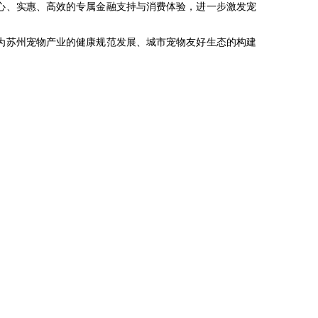
心、实惠、高效的专属金融支持与消费体验，进一步激发宠
为苏州宠物产业的健康规范发展、城市宠物友好生态的构建