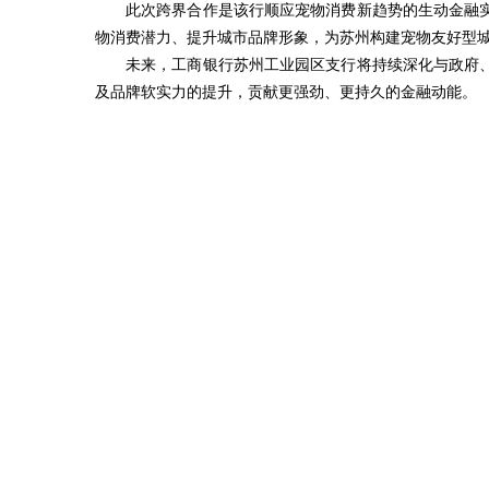
此次跨界合作是该行顺应宠物消费新趋势的生动金融
物消费潜力、提升城市品牌形象，为苏州构建宠物友好型
未来，工商银行苏州工业园区支行将持续深化与政府
及品牌软实力的提升，贡献更强劲、更持久的金融动能。