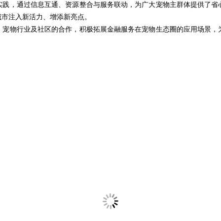
实践，通过信息互通、资源整合与服务联动，为广大宠物主群体提供了省
城市注入新活力、增添新亮点。
、宠物行业及社区的合作，积极拓展金融服务在宠物生态圈的应用场景，