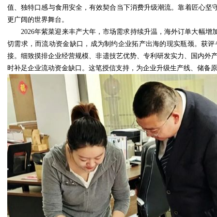
值、独特口感与食用安全，有效契合当下消费升级潮流。靠着匠心坚
更广阔的世界舞台。
2026年紫菜迎来丰产大年，市场需求持续升温，海外订单大幅
切需求，而流动资金缺口，成为制约企业拓产出海的现实瓶颈。获评
接。细致摸排企业经营规模、非遗技艺优势、专利研发实力、国内外产
时补足企业流动资金缺口。这笔授信支持，为企业升级生产线、储备