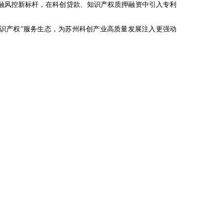
融风控新标杆，在科创贷款、知识产权质押融资中引入专利
识产权”服务生态，为苏州科创产业高质量发展注入更强动