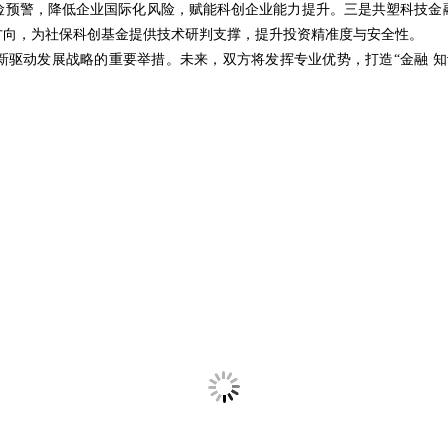
险预警，降低企业国际化风险，赋能科创企业能力提升。三是共塑科技金
方向，为社保科创基金提供技术研判支撑，提升投资精准度与安全性。
新驱动发展战略的重要举措。未来，双方将发挥专业优势，打造“金融 知