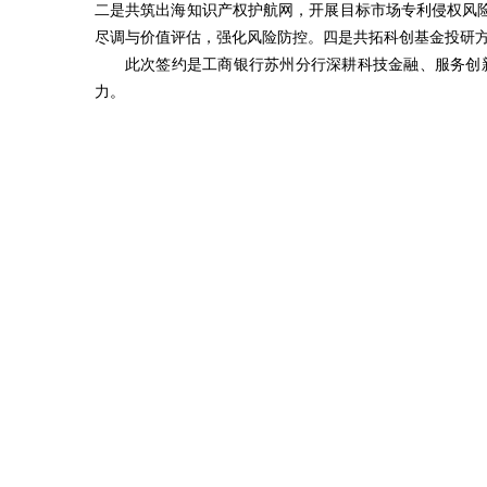
二是共筑出海知识产权护航网，开展目标市场专利侵权风
尽调与价值评估，强化风险防控。四是共拓科创基金投研
此次签约是工商银行苏州分行深耕科技金融、服务创
力。